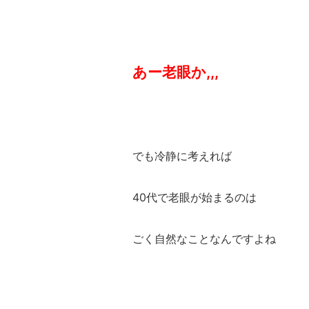
あー老眼か,,,
でも冷静に考えれば
40代で老眼が始まるのは
ごく自然なことなんですよね