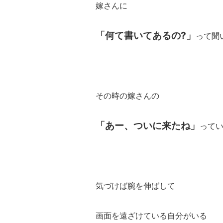
嫁さんに
「何て書いてあるの?」
って聞
その時の嫁さんの
「あー、ついに来たね」
って
気づけば腕を伸ばして
画面を遠ざけている自分がいる