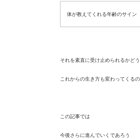
体が教えてくれる年齢のサイン
それを素直に受け止められるかどう
これからの生き方も変わってくるの
この記事では
今後さらに進んでいくであろう