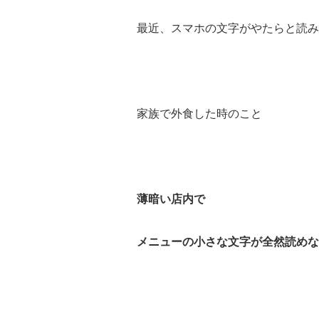
最近、スマホの文字がやたらと読みづ
家族で外食した時のこと
薄暗い店内で
メニューの小さな文字が全然読めなく