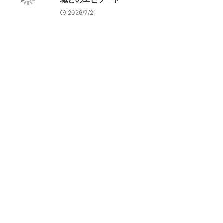
2026/7/21