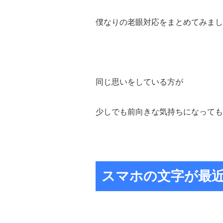
僕なりの老眼対応をまとめてみまし
同じ思いをしている方が
少しでも前向きな気持ちになっても
スマホの文字が最