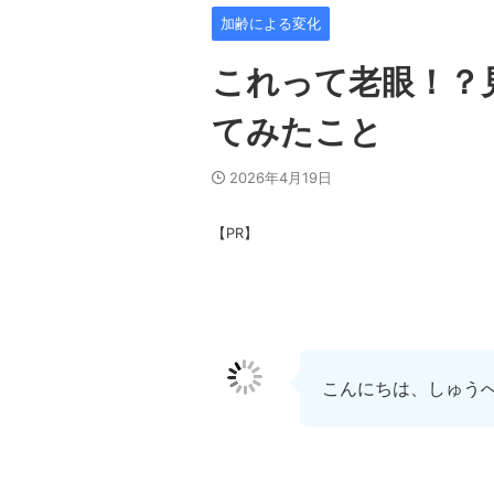
加齢による変化
これって老眼！？
てみたこと
2026年4月19日
【PR】
こんにちは、しゅう