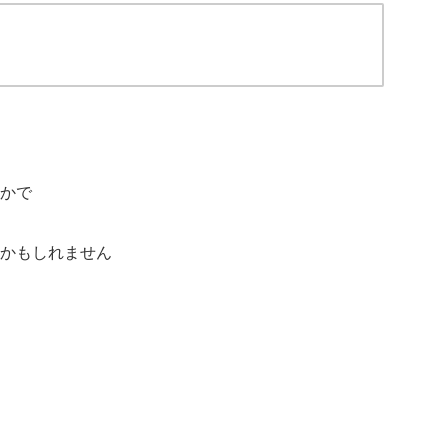
かで
かもしれません