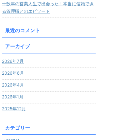
十数年の営業人生で出会った！本当に信頼でき
る管理職とのエピソード
最近のコメント
アーカイブ
2026年7月
2026年6月
2026年4月
2026年1月
2025年12月
カテゴリー