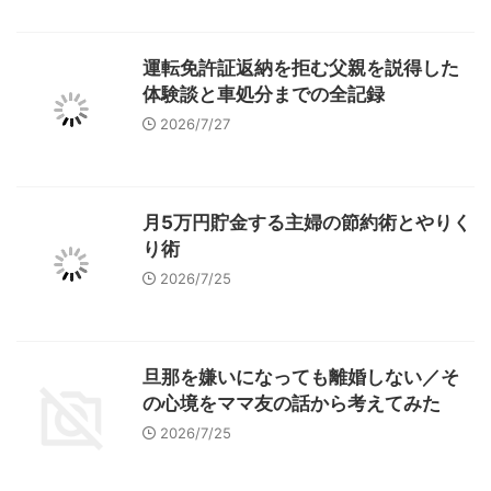
運転免許証返納を拒む父親を説得した
体験談と車処分までの全記録
2026/7/27
月5万円貯金する主婦の節約術とやりく
り術
2026/7/25
旦那を嫌いになっても離婚しない／そ
の心境をママ友の話から考えてみた
2026/7/25