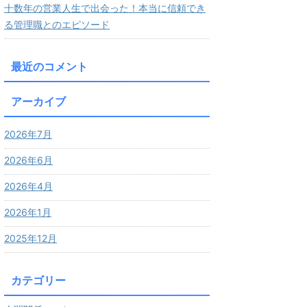
十数年の営業人生で出会った！本当に信頼でき
る管理職とのエピソード
最近のコメント
アーカイブ
2026年7月
2026年6月
2026年4月
2026年1月
2025年12月
カテゴリー