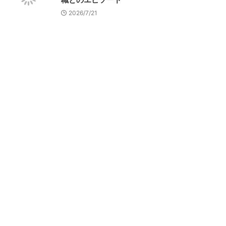
2026/7/21