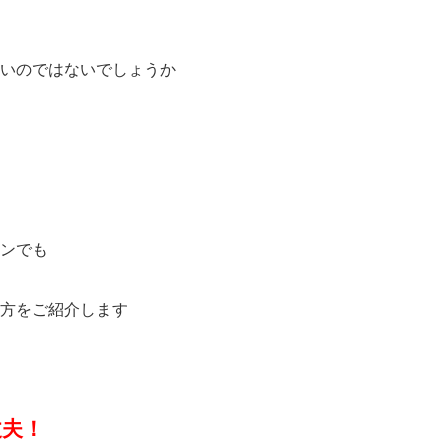
いのではないでしょうか
ンでも
方をご紹介します
丈夫！