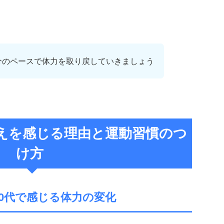
分のペースで体力を取り戻していきましょう
えを感じる理由と運動習慣のつ
け方
50代で感じる体力の変化