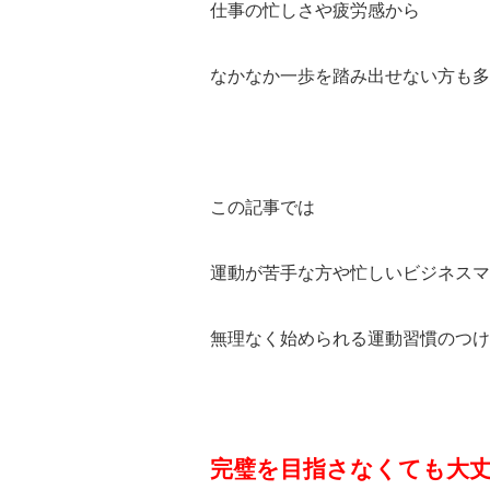
仕事の忙しさや疲労感から
なかなか一歩を踏み出せない方も多
この記事では
運動が苦手な方や忙しいビジネスマ
無理なく始められる運動習慣のつけ
完璧を目指さなくても大