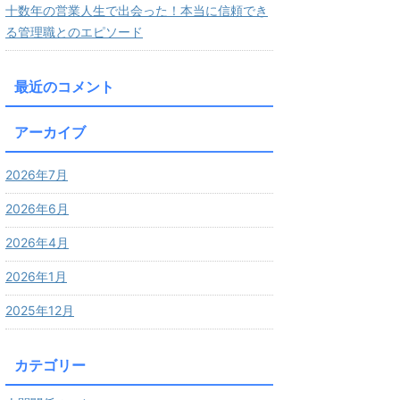
十数年の営業人生で出会った！本当に信頼でき
る管理職とのエピソード
最近のコメント
アーカイブ
2026年7月
2026年6月
2026年4月
2026年1月
2025年12月
カテゴリー