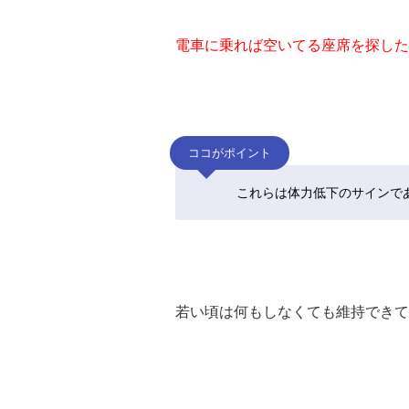
電車に乗れば空いてる座席を探した
ココがポイント
これらは体力低下のサインで
若い頃は何もしなくても維持できて