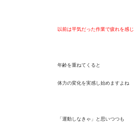
以前は平気だった作業で疲れを感じ
年齢を重ねてくると
体力の変化を実感し始めますよね
「運動しなきゃ」と思いつつも