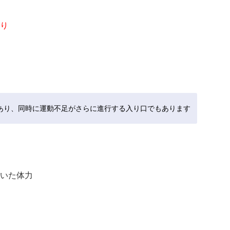
り
あり、同時に運動不足がさらに進行する入り口でもあります
いた体力