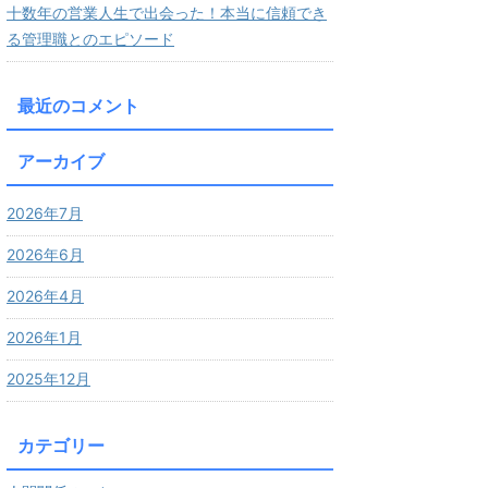
十数年の営業人生で出会った！本当に信頼でき
る管理職とのエピソード
最近のコメント
アーカイブ
2026年7月
2026年6月
2026年4月
2026年1月
2025年12月
カテゴリー